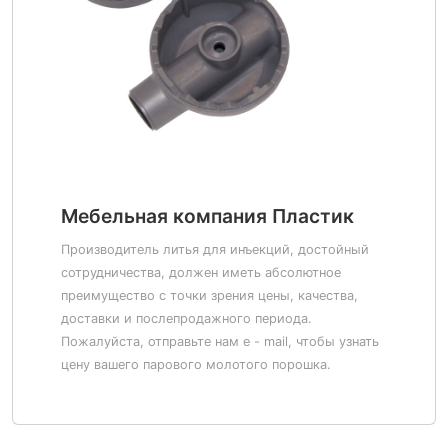
Мебельная компания Пластик
Производитель литья для инъекций, достойный
сотрудничества, должен иметь абсолютное
преимущество с точки зрения цены, качества,
доставки и послепродажного периода.
Пожалуйста, отправьте нам e - mail, чтобы узнать
цену вашего парового молотого порошка.