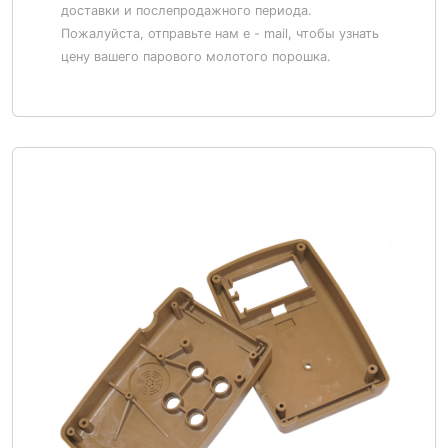
доставки и послепродажного периода.
Пожалуйста, отправьте нам e - mail, чтобы узнать
цену вашего парового молотого порошка.