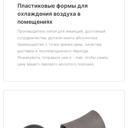
Пластиковые формы для
охлаждения воздуха в
помещениях
Производитель литья для инъекций, достойный
сотрудничества, должен иметь абсолютное
преимущество с точки зрения цены, качества,
доставки и послепродажного периода.
Пожалуйста, отправьте нам e - mail, чтобы узнать
цену вашего парового молотого порошка.