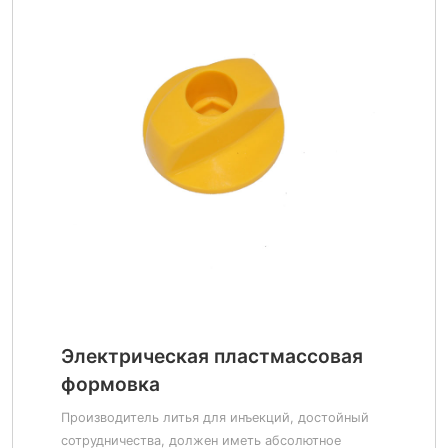
Электрическая пластмассовая
формовка
Производитель литья для инъекций, достойный
сотрудничества, должен иметь абсолютное