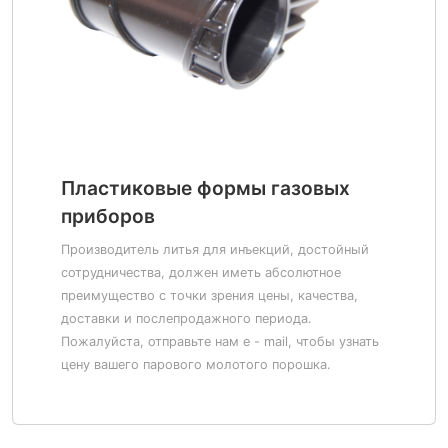
Пластиковые формы газовых
приборов
Производитель литья для инъекций, достойный
сотрудничества, должен иметь абсолютное
преимущество с точки зрения цены, качества,
доставки и послепродажного периода.
Пожалуйста, отправьте нам e - mail, чтобы узнать
цену вашего парового молотого порошка.