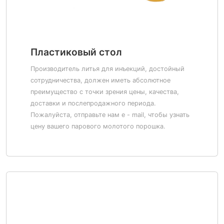
Пластиковый стол
Производитель литья для инъекций, достойный
сотрудничества, должен иметь абсолютное
преимущество с точки зрения цены, качества,
доставки и послепродажного периода.
Пожалуйста, отправьте нам e - mail, чтобы узнать
цену вашего парового молотого порошка.