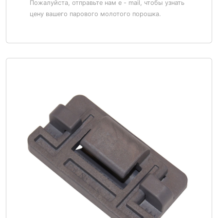
Пожалуйста, отправьте нам e - mail, чтобы узнать
цену вашего парового молотого порошка.