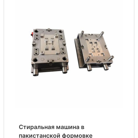
Стиральная машина в
пакистанской формовке