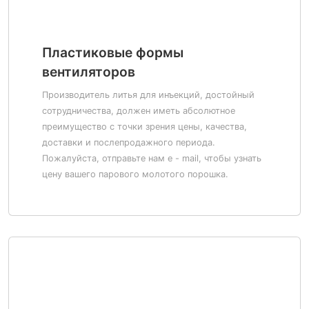
Пластиковые формы
вентиляторов
Производитель литья для инъекций, достойный
сотрудничества, должен иметь абсолютное
преимущество с точки зрения цены, качества,
доставки и послепродажного периода.
Пожалуйста, отправьте нам e - mail, чтобы узнать
цену вашего парового молотого порошка.