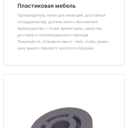
Пластиковая мебель
Производитель литья для инъекций, достойный
сотрудничества, должен иметь абсолютное
преимущество с точки зрения цены, качества,
доставки и послепродажного периода.
Пожалуйста, отправьте нам e - mail, чтобы узнать
цену вашего парового молотого порошка.