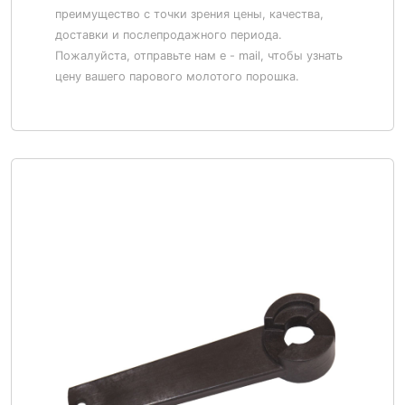
преимущество с точки зрения цены, качества,
доставки и послепродажного периода.
Пожалуйста, отправьте нам e - mail, чтобы узнать
цену вашего парового молотого порошка.