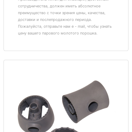
сотрудничества, должен иметь абсолютное
преимущество с точки зрения цены, качества,
доставки и послепродажного периода.
Пожалуйста, отправьте нам e - mail, чтобы узнать
цену вашего парового молотого порошка.