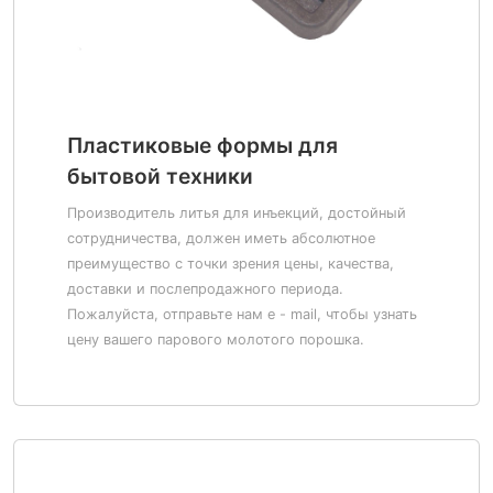
Пластиковые формы для
бытовой техники
Производитель литья для инъекций, достойный
сотрудничества, должен иметь абсолютное
преимущество с точки зрения цены, качества,
доставки и послепродажного периода.
Пожалуйста, отправьте нам e - mail, чтобы узнать
цену вашего парового молотого порошка.