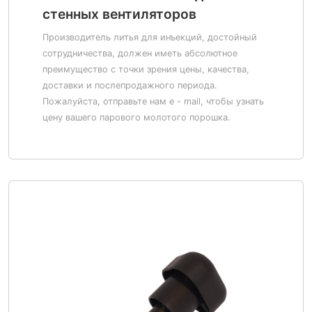
стенных вентиляторов
Производитель литья для инъекций, достойный
сотрудничества, должен иметь абсолютное
преимущество с точки зрения цены, качества,
доставки и послепродажного периода.
Пожалуйста, отправьте нам e - mail, чтобы узнать
цену вашего парового молотого порошка.