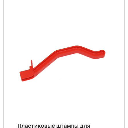
Пластиковые штампы для