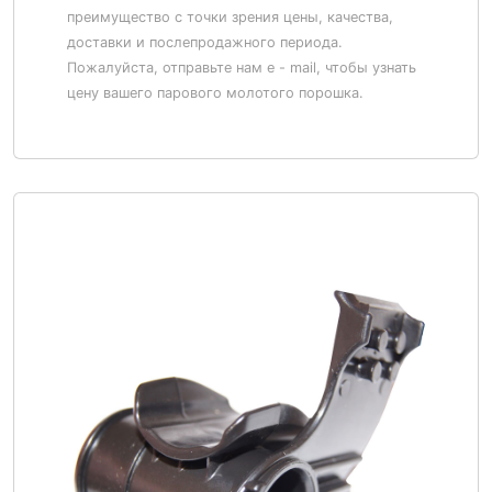
преимущество с точки зрения цены, качества,
доставки и послепродажного периода.
Пожалуйста, отправьте нам e - mail, чтобы узнать
цену вашего парового молотого порошка.