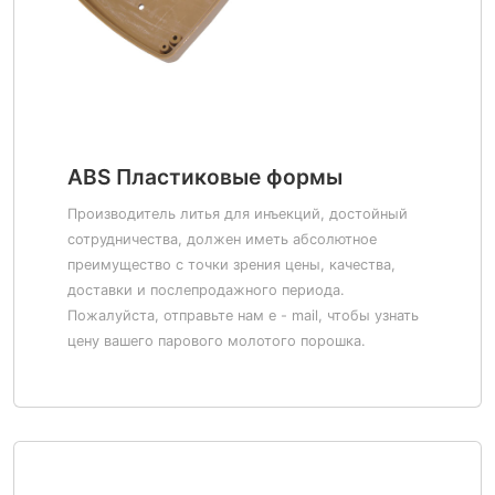
ABS Пластиковые формы
Производитель литья для инъекций, достойный
сотрудничества, должен иметь абсолютное
преимущество с точки зрения цены, качества,
доставки и послепродажного периода.
Пожалуйста, отправьте нам e - mail, чтобы узнать
цену вашего парового молотого порошка.