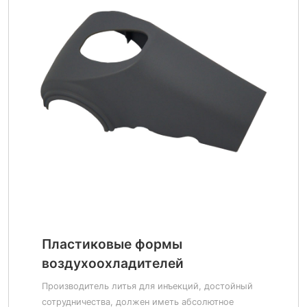
Пластиковые формы
воздухоохладителей
Производитель литья для инъекций, достойный
сотрудничества, должен иметь абсолютное