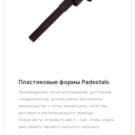
Пластиковые формы Padestals
Производитель литья для инъекций, достойный
сотрудничества, должен иметь абсолютное
преимущество с точки зрения цены, качества,
доставки и послепродажного периода.
Пожалуйста, отправьте нам e - mail, чтобы узнать
цену вашего парового молотого порошка.