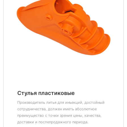
Стулья пластиковые
Производитель литья для инъекций, достойный
сотрудничества, должен иметь абсолютное
преимущество с точки зрения цены, качества,
доставки и послепродажного периода.