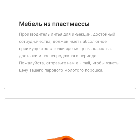
Мебель из пластмассы
Производитель литья для инъекций, достойный
сотрудничества, должен иметь абсолютное
преимущество с точки зрения цены, качества,
доставки и послепродажного периода.
Пожалуйста, отправьте нам e - mail, чтобы узнать
цену вашего парового молотого порошка.