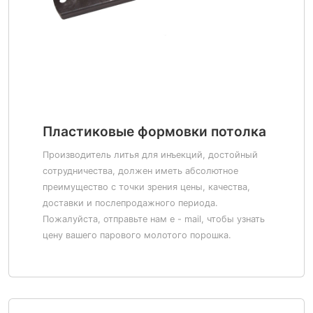
Пластиковые формовки потолка
Производитель литья для инъекций, достойный
сотрудничества, должен иметь абсолютное
преимущество с точки зрения цены, качества,
доставки и послепродажного периода.
Пожалуйста, отправьте нам e - mail, чтобы узнать
цену вашего парового молотого порошка.