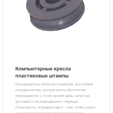
Компьютерные кресла
пластиковые штампы
Производитель литья для инъекций, достойный
сотрудничества, должен иметь абсолютное
преимущество с точки зрения цены, качества,
доставки и послепродажного периода.
Пожалуйста, отправьте нам e - mail, чтобы узнать